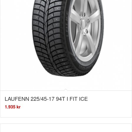
LAUFENN 225/45-17 94T I FIT ICE
1.935
kr