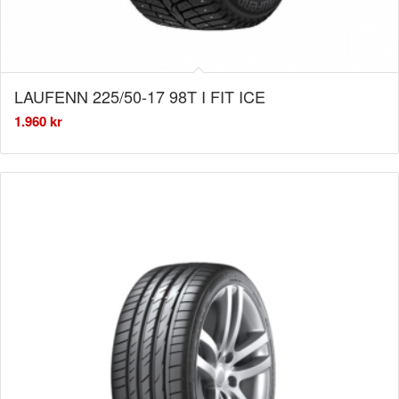
LAUFENN 225/50-17 98T I FIT ICE
1.960
kr