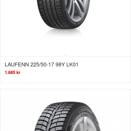
LAUFENN 225/50-17 98Y LK01
1.685
kr