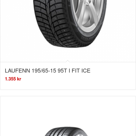
LAUFENN 195/65-15 95T I FIT ICE
1.355
kr