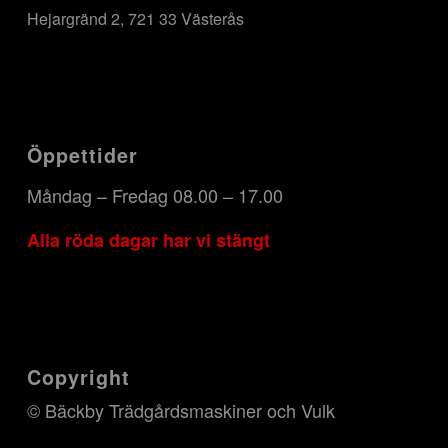
Hejargränd 2, 721 33 Västerås
Öppettider
Måndag – Fredag 08.00 – 17.00
Alla röda dagar har vi stängt
Copyright
© Bäckby Trädgårdsmaskiner och Vulk