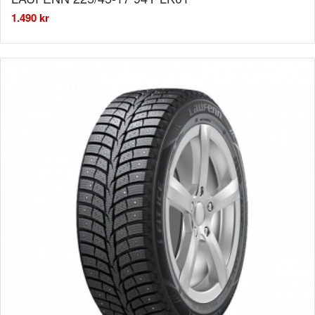
1.490
kr