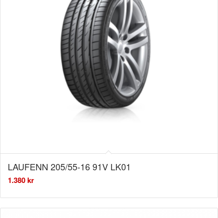
LAUFENN 205/55-16 91V LK01
1.380
kr