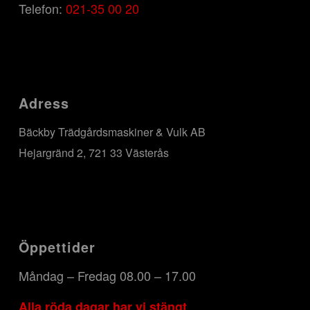
Telefon:
021-35 00 20
Adress
Bäckby Trädgårdsmaskiner & Vulk AB
Hejargränd 2, 721 33 Västerås
Öppettider
Måndag – Fredag 08.00 – 17.00
Alla röda dagar har vi stängt