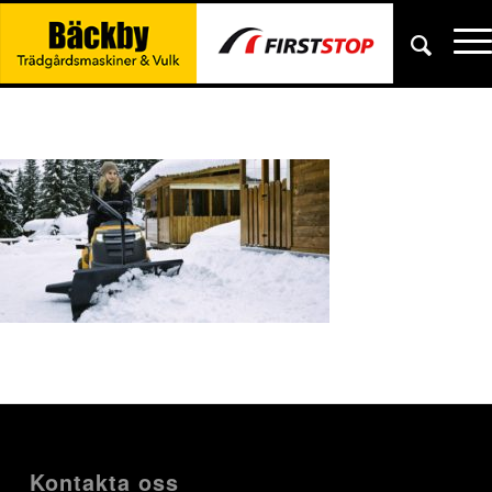
Kontakta oss