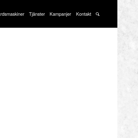
rdsmaskiner
Tjänster
Kampanjer
Kontakt