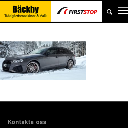
Kontakta oss