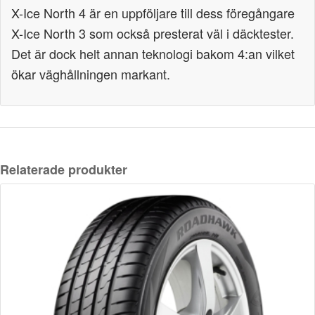
X-Ice North 4 är en uppföljare till dess föregångare
X-Ice North 3 som också presterat väl i däcktester.
Det är dock helt annan teknologi bakom 4:an vilket
ökar väghållningen markant.
Relaterade produkter