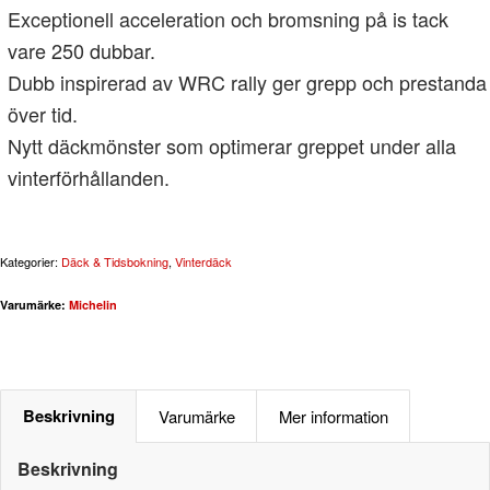
Exceptionell acceleration och bromsning på is tack
vare 250 dubbar.
Dubb inspirerad av WRC rally ger grepp och prestanda
över tid.
Nytt däckmönster som optimerar greppet under alla
vinterförhållanden.
Kategorier:
Däck & Tidsbokning
,
Vinterdäck
Varumärke:
Michelin
Beskrivning
Varumärke
Mer information
Beskrivning