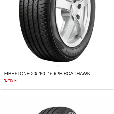
FIRESTONE 205/60–16 92H ROADHAWK
1.715
kr