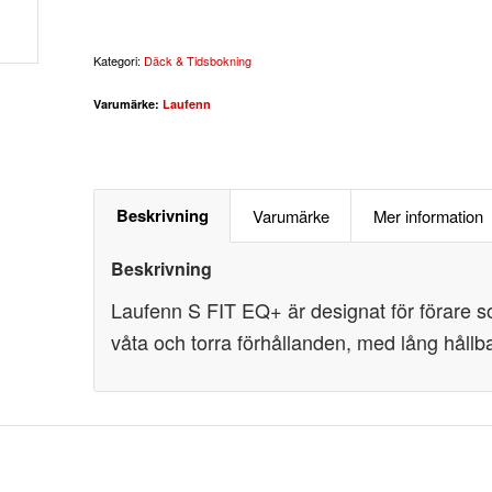
Kategori:
Däck & Tidsbokning
Varumärke:
Laufenn
Beskrivning
Varumärke
Mer information
Beskrivning
Laufenn S FIT EQ+ är designat för förare som
våta och torra förhållanden, med lång hållba