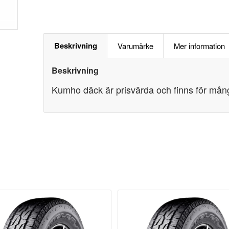
Beskrivning
Varumärke
Mer information
Beskrivning
Kumho däck är prisvärda och finns för mång