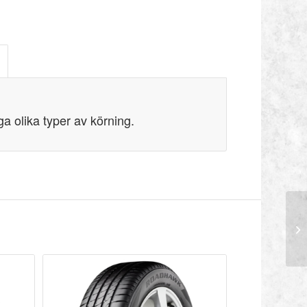
a olika typer av körning.