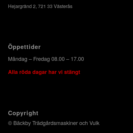
Hejargränd 2, 721 33 Västerås
Öppettider
Måndag – Fredag 08.00 – 17.00
Alla röda dagar har vi stängt
Copyright
© Bäckby Trädgårdsmaskiner och Vulk