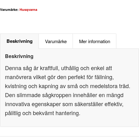
Varumärke:
Husqvarna
Beskrivning
Varumärke
Mer information
Beskrivning
Denna såg är kraftfull, uthållig och enkel att
manövrera vilket gör den perfekt för fällning,
kvistning och kapning av små och medelstora träd.
Den slimmade sågkroppen innehåller en mängd
innovativa egenskaper som säkerställer effektiv,
pålitlig och bekvämt hantering.