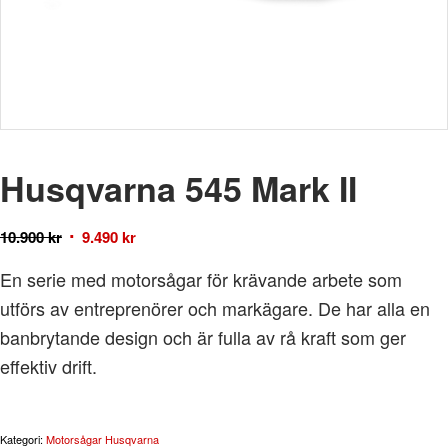
Husqvarna 545 Mark II
10.900
kr
9.490
kr
En serie med motorsågar för krävande arbete som
utförs av entreprenörer och markägare. De har alla en
banbrytande design och är fulla av rå kraft som ger
effektiv drift.
Kategori:
Motorsågar Husqvarna