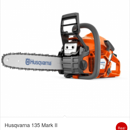
Husqvarna 135 Mark II
Rea!