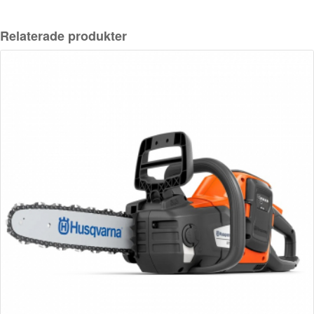
Relaterade produkter