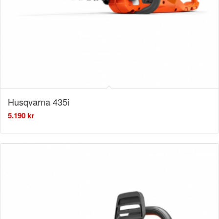
Husqvarna 435i
5.190
kr