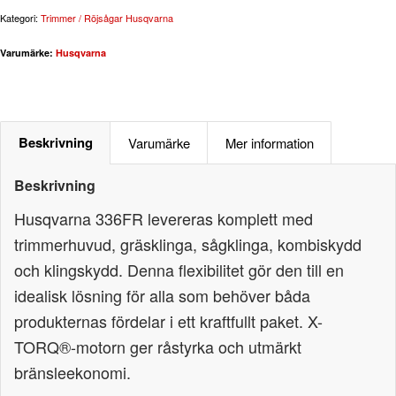
Kategori:
Trimmer / Röjsågar Husqvarna
Varumärke:
Husqvarna
Beskrivning
Varumärke
Mer information
Beskrivning
Husqvarna 336FR levereras komplett med
trimmerhuvud, gräsklinga, sågklinga, kombiskydd
och klingskydd. Denna flexibilitet gör den till en
idealisk lösning för alla som behöver båda
produkternas fördelar i ett kraftfullt paket. X-
TORQ®-motorn ger råstyrka och utmärkt
bränsleekonomi.