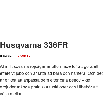
Husqvarna 336FR
8.990
kr
7.990
kr
Alla Husqvarna röjsågar är utformade för att göra ett
effektivt jobb och är lätta att bära och hantera. Och det
är enkelt att anpassa dem efter dina behov – de
erbjuder många praktiska funktioner och tillbehör att
välja mellan.