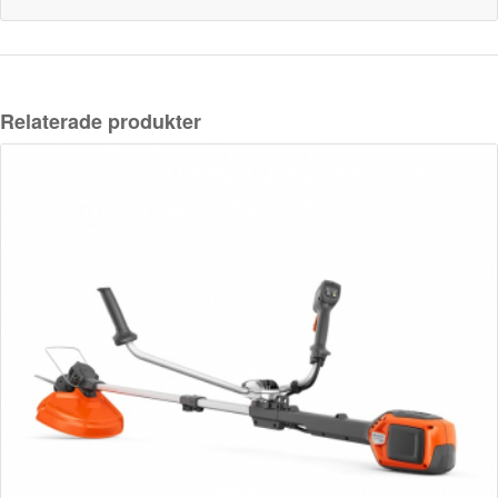
Relaterade produkter