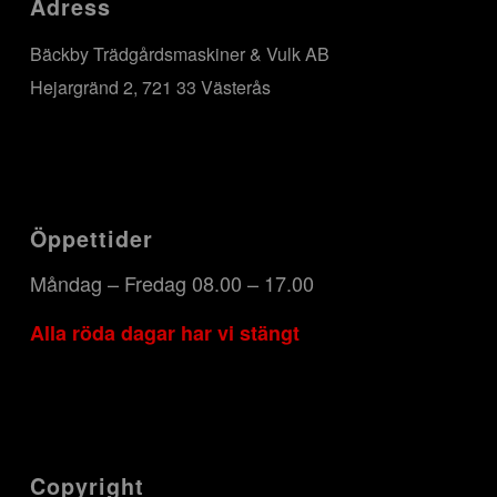
Adress
Bäckby Trädgårdsmaskiner & Vulk AB
Hejargränd 2, 721 33 Västerås
Öppettider
Måndag – Fredag 08.00 – 17.00
Alla röda dagar har vi stängt
Copyright