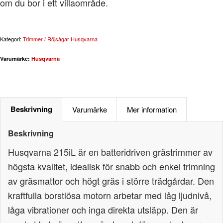
om du bor i ett villaområde.
Kategori:
Trimmer / Röjsågar Husqvarna
Varumärke:
Husqvarna
Beskrivning
Varumärke
Mer information
Beskrivning
Husqvarna 215iL är en batteridriven grästrimmer av
högsta kvalitet, idealisk för snabb och enkel trimning
av gräsmattor och högt gräs i större trädgårdar. Den
kraftfulla borstlösa motorn arbetar med låg ljudnivå,
låga vibrationer och inga direkta utsläpp. Den är