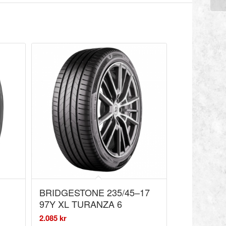
BRIDGESTONE 235/45–17
97Y XL TURANZA 6
2.085
kr