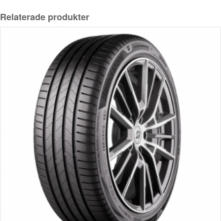
Relaterade produkter