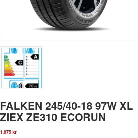
FALKEN 245/40-18 97W XL
ZIEX ZE310 ECORUN
1.875
kr