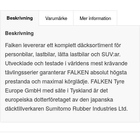
Beskrivning
Varumärke
Mer information
Beskrivning
Falken levererar ett komplett däcksortiment för
personbilar, lastbilar, lätta lastbilar och SUV:ar.
Utvecklade och testade i världens mest krävande
tävlingsserier garanterar FALKEN absolut högsta
prestanda och maximal körglädje. FALKEN Tyre
Europe GmbH med säte i Tyskland är det
europeiska dotterföretaget av den japanska
däcktillverkaren Sumitomo Rubber Industries Ltd.