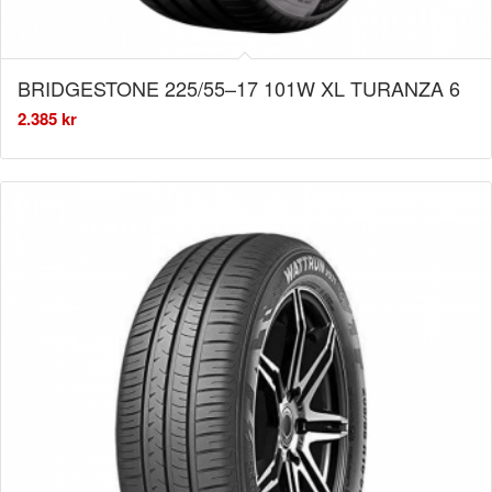
BRIDGESTONE 225/55–17 101W XL TURANZA 6
2.385
kr