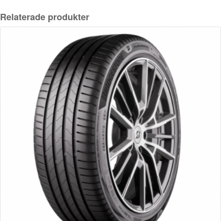
Relaterade produkter