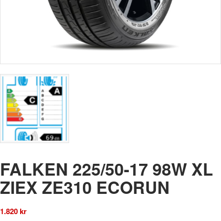
FALKEN 225/50-17 98W XL
ZIEX ZE310 ECORUN
1.820
kr