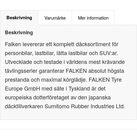
Beskrivning
Varumärke
Mer information
Beskrivning
Falken levererar ett komplett däcksortiment för
personbilar, lastbilar, lätta lastbilar och SUV:ar.
Utvecklade och testade i världens mest krävande
tävlingsserier garanterar FALKEN absolut högsta
prestanda och maximal körglädje. FALKEN Tyre
Europe GmbH med säte i Tyskland är det
europeiska dotterföretaget av den japanska
däcktillverkaren Sumitomo Rubber Industries Ltd.