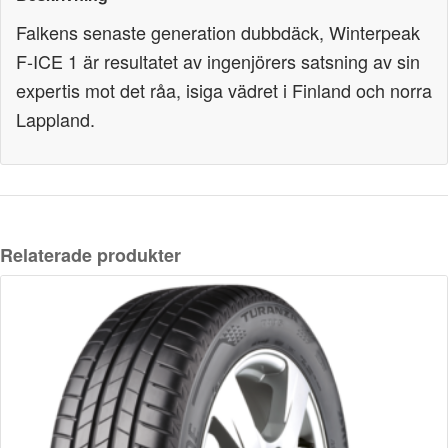
Falkens senaste generation dubbdäck, Winterpeak
F-ICE 1 är resultatet av ingenjörers satsning av sin
expertis mot det råa, isiga vädret i Finland och norra
Lappland.
Relaterade produkter