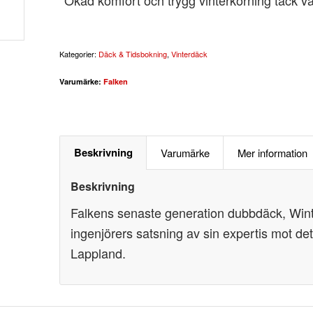
Kategorier:
Däck & Tidsbokning
,
Vinterdäck
Varumärke:
Falken
Beskrivning
Varumärke
Mer information
Beskrivning
Falkens senaste generation dubbdäck, Wint
ingenjörers satsning av sin expertis mot det
Lappland.