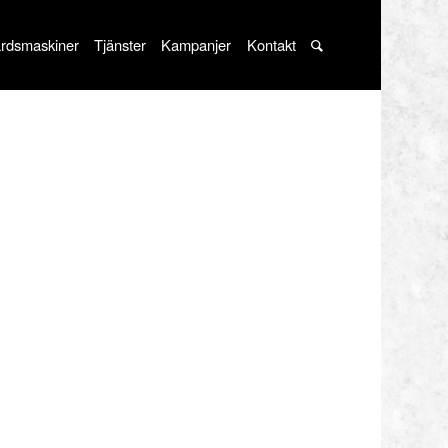
rdsmaskiner
Tjänster
Kampanjer
Kontakt