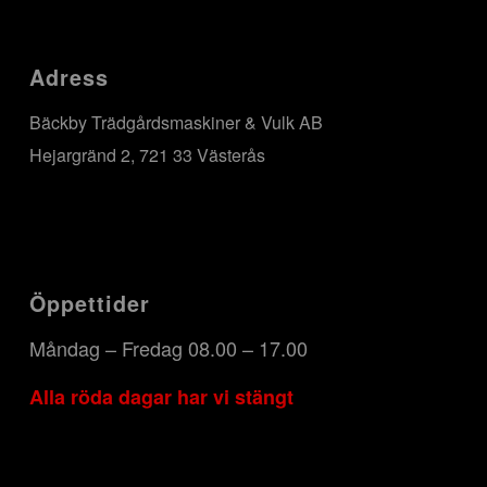
Adress
Bäckby Trädgårdsmaskiner & Vulk AB
Hejargränd 2, 721 33 Västerås
Öppettider
Måndag – Fredag 08.00 – 17.00
Alla röda dagar har vi stängt