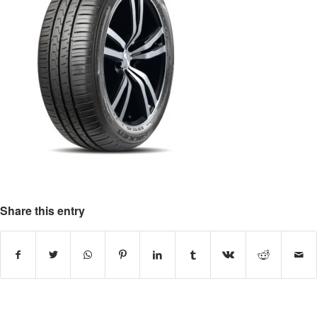
Share this entry