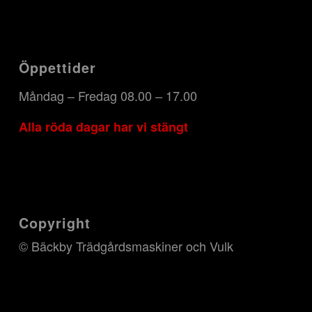
Öppettider
Måndag – Fredag 08.00 – 17.00
Alla röda dagar har vi stängt
Copyright
© Bäckby Trädgårdsmaskiner och Vulk