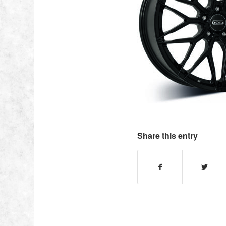
Share this entry