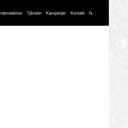
rdsmaskiner
Tjänster
Kampanjer
Kontakt