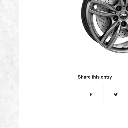
Share this entry