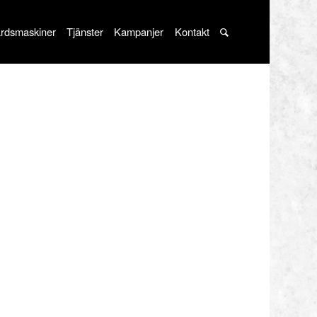
rdsmaskiner
Tjänster
Kampanjer
Kontakt