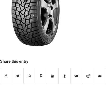
Share this entry