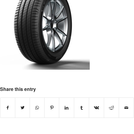
Share this entry