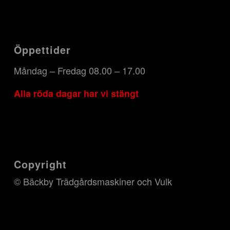
Öppettider
Måndag – Fredag 08.00 – 17.00
Alla röda dagar har vi stängt
Copyright
© Bäckby Trädgårdsmaskiner och Vulk