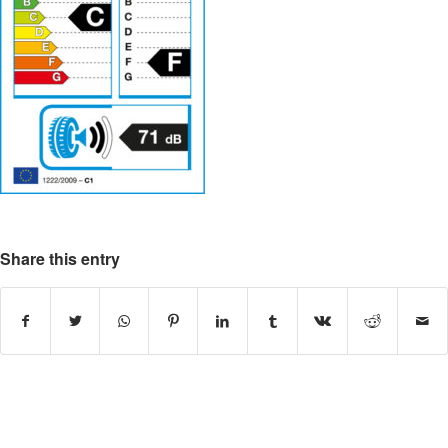
Share this entry