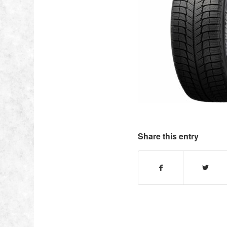
Share this entry