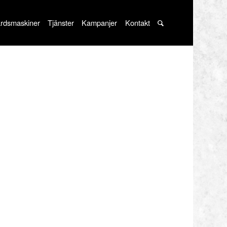
rdsmaskiner
Tjänster
Kampanjer
Kontakt