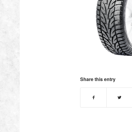
Share this entry