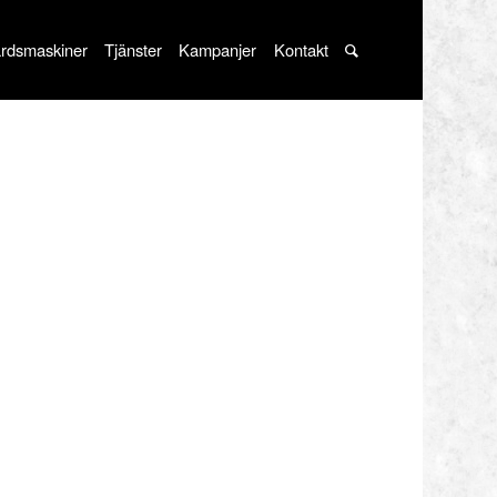
rdsmaskiner
Tjänster
Kampanjer
Kontakt