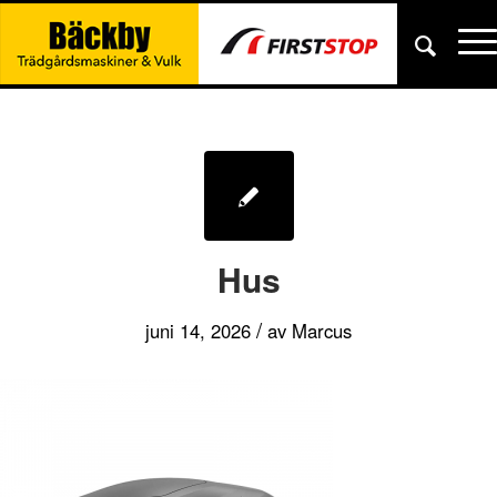
Hus
/
juni 14, 2026
av
Marcus