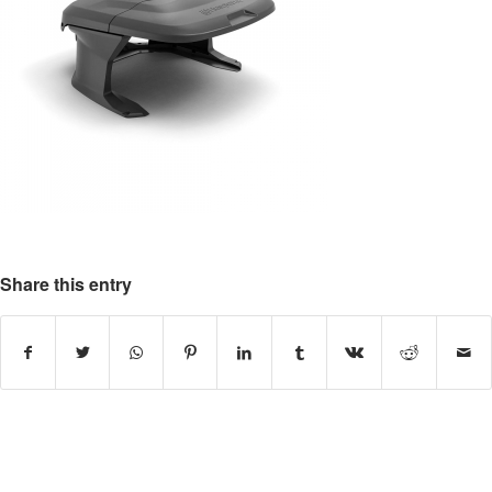
Share this entry