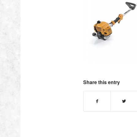
Share this entry