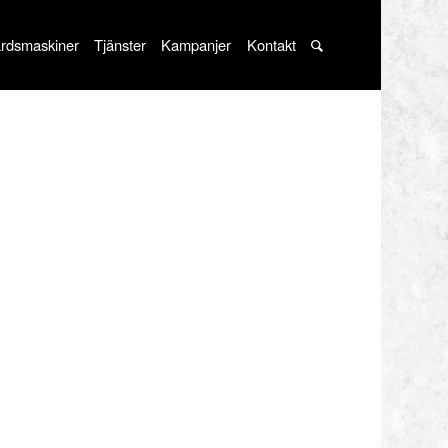
rdsmaskiner
Tjänster
Kampanjer
Kontakt