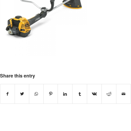
Share this entry