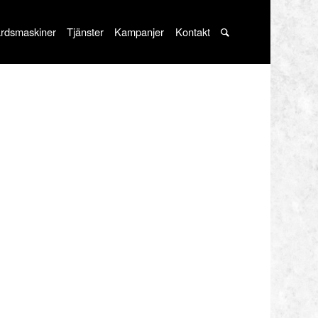
rdsmaskiner
Tjänster
Kampanjer
Kontakt