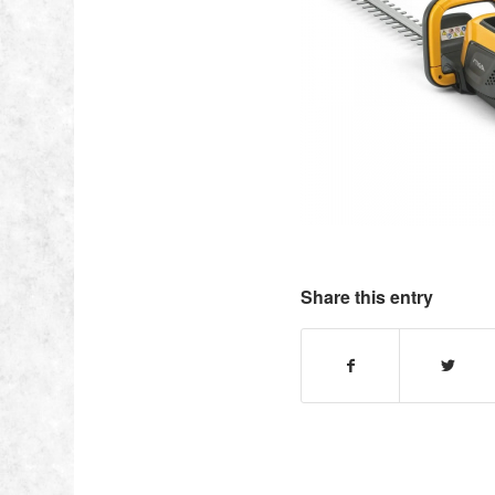
Share this entry