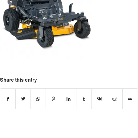
Share this entry