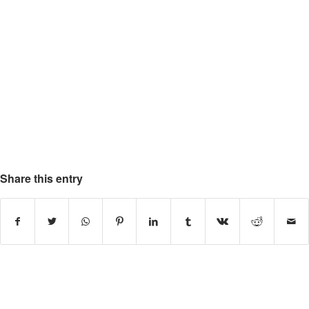
Share this entry