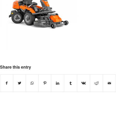
Share this entry