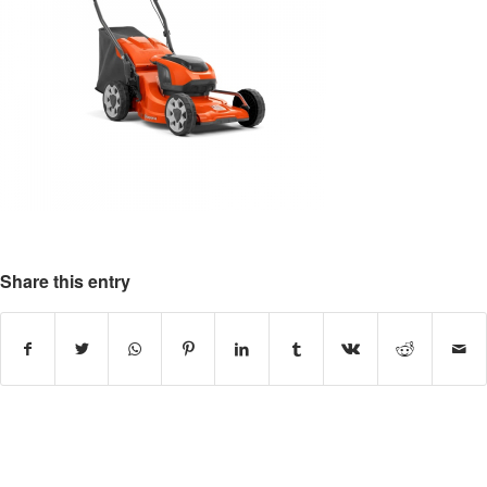
Share this entry