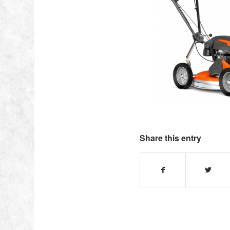
Share this entry