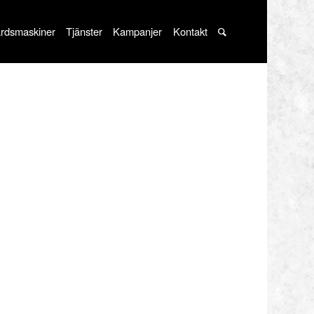
rdsmaskiner
Tjänster
Kampanjer
Kontakt