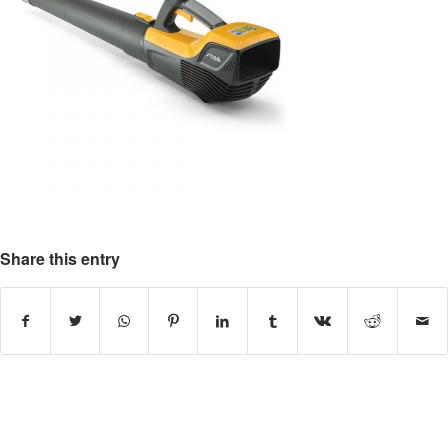
Share this entry