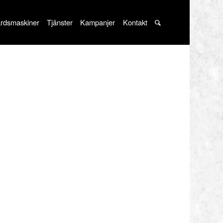
rdsmaskiner
Tjänster
Kampanjer
Kontakt