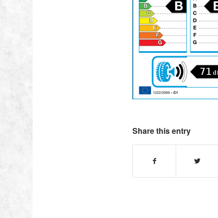
Share this entry