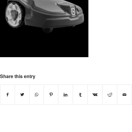
Share this entry