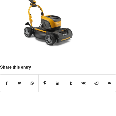
Share this entry