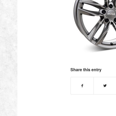
Share this entry