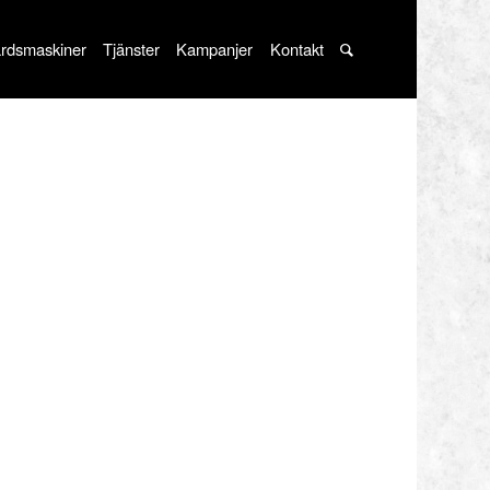
rdsmaskiner
Tjänster
Kampanjer
Kontakt