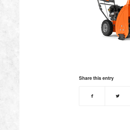
Share this entry