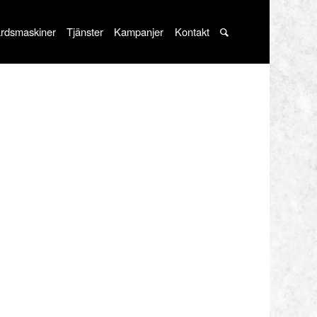
rdsmaskiner
Tjänster
Kampanjer
Kontakt