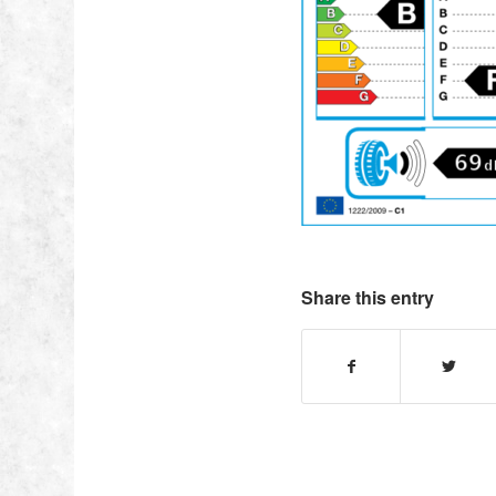
Share this entry