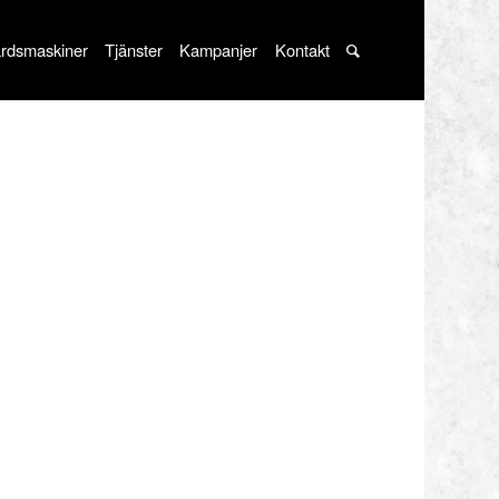
rdsmaskiner
Tjänster
Kampanjer
Kontakt